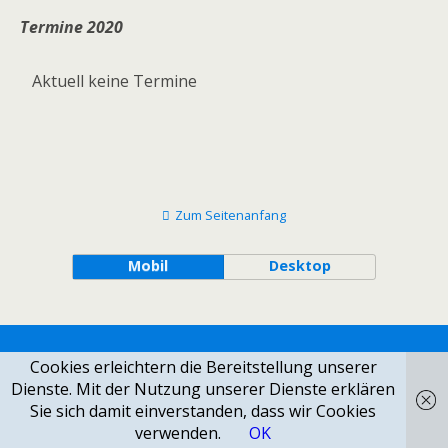
Termine 2020
Aktuell keine Termine
Zum Seitenanfang
Mobil
Desktop
Cookies erleichtern die Bereitstellung unserer
Dienste. Mit der Nutzung unserer Dienste erklären
Sie sich damit einverstanden, dass wir Cookies
verwenden.
OK