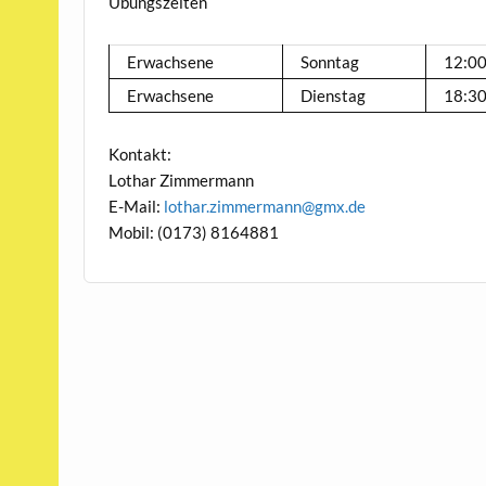
Übungszeiten
Erwachsene
Sonntag
12:00
Erwachsene
Dienstag
18:30
Kontakt:
Lothar Zimmermann
E-Mail:
lothar.zimmermann@gmx.de
Mobil: (0173) 8164881