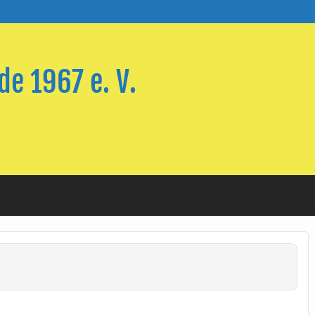
e 1967 e. V.