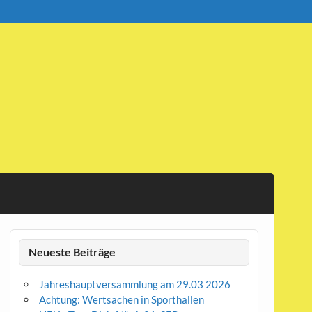
Neueste Beiträge
Jahreshauptversammlung am 29.03 2026
Achtung: Wertsachen in Sporthallen