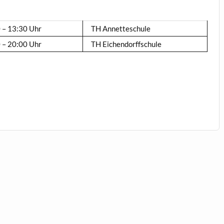
 – 13:30 Uhr
TH Annetteschule
 – 20:00 Uhr
TH Eichendorffschule