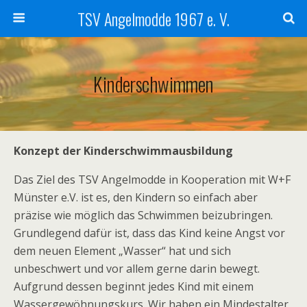
TSV Angelmodde 1967 e. V.
Kinderschwimmen
Konzept der Kinderschwimmausbildung
Das Ziel des TSV Angelmodde in Kooperation mit W+F
Münster e.V. ist es, den Kindern so einfach aber
präzise wie möglich das Schwimmen beizubringen.
Grundlegend dafür ist, dass das Kind keine Angst vor
dem neuen Element „Wasser“ hat und sich
unbeschwert und vor allem gerne darin bewegt.
Aufgrund dessen beginnt jedes Kind mit einem
Wassergewöhnungskurs. Wir haben ein Mindestalter