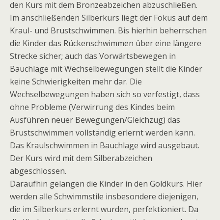
den Kurs mit dem Bronzeabzeichen abzuschließen.
Im anschließenden Silberkurs liegt der Fokus auf dem
Kraul- und Brustschwimmen. Bis hierhin beherrschen
die Kinder das Rückenschwimmen über eine längere
Strecke sicher; auch das Vorwärtsbewegen in
Bauchlage mit Wechselbewegungen stellt die Kinder
keine Schwierigkeiten mehr dar. Die
Wechselbewegungen haben sich so verfestigt, dass
ohne Probleme (Verwirrung des Kindes beim
Ausführen neuer Bewegungen/Gleichzug) das
Brustschwimmen vollständig erlernt werden kann.
Das Kraulschwimmen in Bauchlage wird ausgebaut.
Der Kurs wird mit dem Silberabzeichen
abgeschlossen.
Daraufhin gelangen die Kinder in den Goldkurs. Hier
werden alle Schwimmstile insbesondere diejenigen,
die im Silberkurs erlernt wurden, perfektioniert. Da