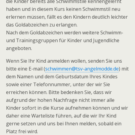
die Kinder bereits alle Schwimmstile kennengelernt
haben und in diesem Kurs keinen Schwimmstil neu
erlernen müssen, fällt es den Kindern deutlich leichter
das Goldabzeichen zu erlangen.
Nach dem Goldabzeichen werden weitere Schwimm-
und Trainingsgruppen für Kinder und Jugendliche
angeboten.
Wenn Sie Ihr Kind anmelden wollen, senden Sie uns
bitte eine E-mail (
schwimmen@tsv-angelmodde.de
) mit
dem Namen und dem Geburtsdatum Ihres Kindes
sowie einer Telefonnummer, unter der wir Sie
erreichen können. Bitte bedenken Sie, dass wir
aufgrund der hohen Nachfrage nicht immer alle
Kinder sofort in die Kurse aufnehmen können und wir
daher eine Warteliste führen, auf die wir Ihr Kind
gerne setzen und uns bei Ihnen melden, sobald ein
Platz frei wird.