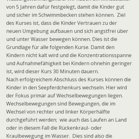
von 5 Jahren dafür festgelegt, damit die Kinder gut
und sicher im Schwimmbecken stehen können. Ziel
des Kurses ist, dass die Kinder Vertrauen zu der
neuen Umgebung aufbauen und sich angstfrei über
und unter Wasser bewegen können. Dies ist die
Grundlage für alle folgenden Kurse. Damit den
Kindern nicht kalt wird und die Konzentrationsspanne
und Aufnahmefähigkeit bei Kindern ohnehin geringer
ist, wird dieser Kurs 30 Minuten dauern.
Nach erfolgreichem Abschluss des Kurses können die
Kinder in den Seepferdchenkurs wechseln. Hier wird
der Fokus primär auf Wechselbewegungen liegen.
Wechselbewegungen sind Bewegungen, die im
Wechsel von rechter und linker Körperhälfte
durchgeführt werden; wie auch das Laufen an Land
oder in diesem Fall die Rückenkraul- oder
Kraulbewegung im Wasser. Dies sind also die