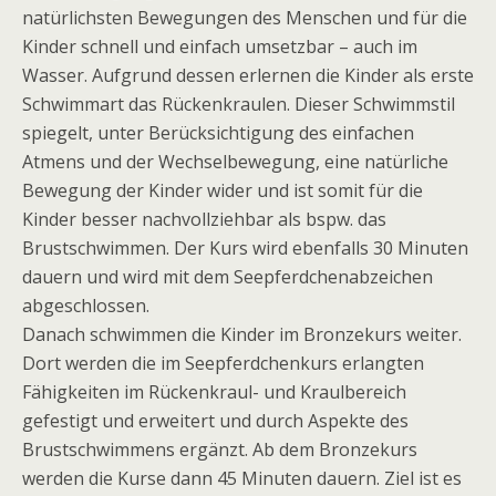
natürlichsten Bewegungen des Menschen und für die
Kinder schnell und einfach umsetzbar – auch im
Wasser. Aufgrund dessen erlernen die Kinder als erste
Schwimmart das Rückenkraulen. Dieser Schwimmstil
spiegelt, unter Berücksichtigung des einfachen
Atmens und der Wechselbewegung, eine natürliche
Bewegung der Kinder wider und ist somit für die
Kinder besser nachvollziehbar als bspw. das
Brustschwimmen. Der Kurs wird ebenfalls 30 Minuten
dauern und wird mit dem Seepferdchenabzeichen
abgeschlossen.
Danach schwimmen die Kinder im Bronzekurs weiter.
Dort werden die im Seepferdchenkurs erlangten
Fähigkeiten im Rückenkraul- und Kraulbereich
gefestigt und erweitert und durch Aspekte des
Brustschwimmens ergänzt. Ab dem Bronzekurs
werden die Kurse dann 45 Minuten dauern. Ziel ist es