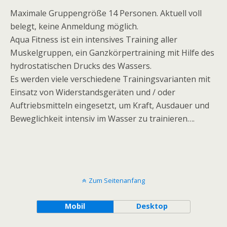
Maximale Gruppengröße 14 Personen. Aktuell voll
belegt, keine Anmeldung möglich.
Aqua Fitness ist ein intensives Training aller
Muskelgruppen, ein Ganzkörpertraining mit Hilfe des
hydrostatischen Drucks des Wassers.
Es werden viele verschiedene Trainingsvarianten mit
Einsatz von Widerstandsgeräten und / oder
Auftriebsmitteln eingesetzt, um Kraft, Ausdauer und
Beweglichkeit intensiv im Wasser zu trainieren….
Zum Seitenanfang
Mobil
Desktop