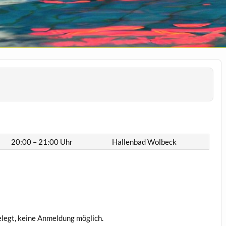
20:00 – 21:00 Uhr
Hallenbad Wolbeck
legt, keine Anmeldung möglich.