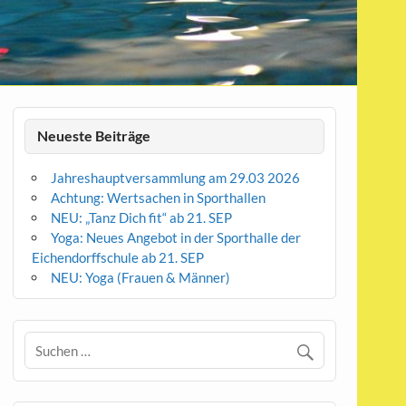
Neueste Beiträge
Jahreshauptversammlung am 29.03 2026
Achtung: Wertsachen in Sporthallen
NEU: „Tanz Dich fit“ ab 21. SEP
Yoga: Neues Angebot in der Sporthalle der
Eichendorffschule ab 21. SEP
NEU: Yoga (Frauen & Männer)