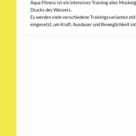
Aqua Fitness ist ein intensives Training aller Muske
Drucks des Wassers.
Es werden viele verschiedene Trainingsvarianten mit
eingesetzt, um Kraft, Ausdauer und Beweglichkeit in