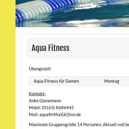
Aqua Fitness
Übungszeit:
Aqua Fitness für Damen
Montag
Kontakt:
Anke Glanemann
Mobil: (0163) 8686445
Mail: aquafit4fun[ät]live.de
Maximale Gruppengröße 14 Personen. Aktuell voll be