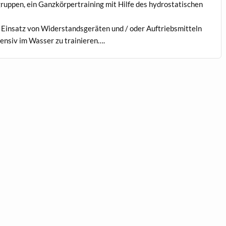
lgruppen, ein Ganzkörpertraining mit Hilfe des hydrostatischen
 Einsatz von Widerstandsgeräten und / oder Auftriebsmitteln
tensiv im Wasser zu trainieren….