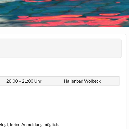
20:00 – 21:00 Uhr
Hallenbad Wolbeck
legt, keine Anmeldung möglich.