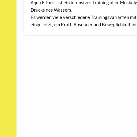
Aqua Fitness ist ein intensives Training aller Muske
Drucks des Wassers.
Es werden viele verschiedene Trainingsvarianten mit
eingesetzt, um Kraft, Ausdauer und Beweglichkeit in