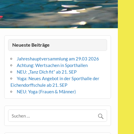
Neueste Beiträge
Jahreshauptversammlung am 29.03 2026
Achtung: Wertsachen in Sporthallen
NEU: „Tanz Dich fit“ ab 21. SEP
Yoga: Neues Angebot in der Sporthalle der
Eichendorffschule ab 21. SEP
NEU: Yoga (Frauen & Männer)