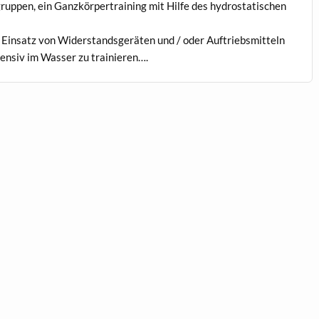
lgruppen, ein Ganzkörpertraining mit Hilfe des hydrostatischen
 Einsatz von Widerstandsgeräten und / oder Auftriebsmitteln
tensiv im Wasser zu trainieren….