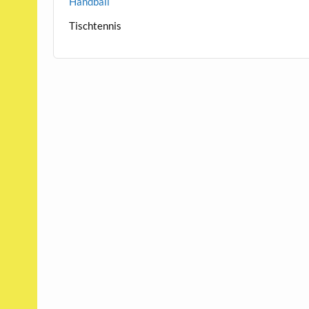
Handball
Tischtennis