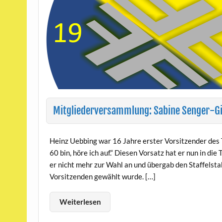
Mitgliederversammlung: Sabine Senger-Gi
Heinz Uebbing war 16 Jahre erster Vorsitzender des 
60 bin, höre ich auf.“ Diesen Vorsatz hat er nun in d
er nicht mehr zur Wahl an und übergab den Staffelsta
Vorsitzenden gewählt wurde. […]
Weiterlesen