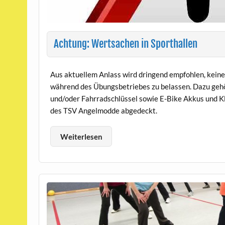
Achtung: Wertsachen in Sporthallen
Aus aktuellem Anlass wird dringend empfohlen, kein
während des Übungsbetriebes zu belassen. Dazu geh
und/oder Fahrradschlüssel sowie E-Bike Akkus und Kl
des TSV Angelmodde abgedeckt.
Weiterlesen