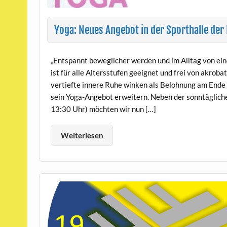
Yoga: Neues Angebot in der Sporthalle der 
„Entspannt beweglicher werden und im Alltag von ein
ist für alle Altersstufen geeignet und frei von akro
vertiefte innere Ruhe winken als Belohnung am Ende
sein Yoga-Angebot erweitern. Neben der sonntägliche
13:30 Uhr) möchten wir nun […]
Weiterlesen