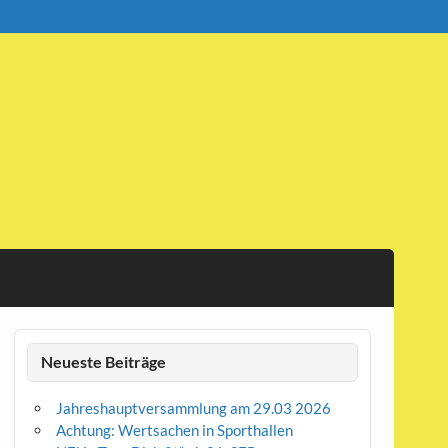
Neueste Beiträge
Jahreshauptversammlung am 29.03 2026
Achtung: Wertsachen in Sporthallen