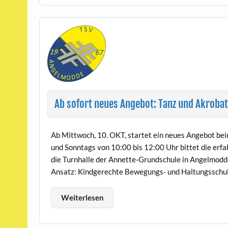
Ab sofort neues Angebot: Tanz und Akrobat
Ab Mittwoch, 10. OKT, startet ein neues Angebot b
und Sonntags von 10:00 bis 12:00 Uhr bittet die er
die Turnhalle der Annette-Grundschule in Angelmodde 
Ansatz: Kindgerechte Bewegungs- und Haltungsschul
Weiterlesen