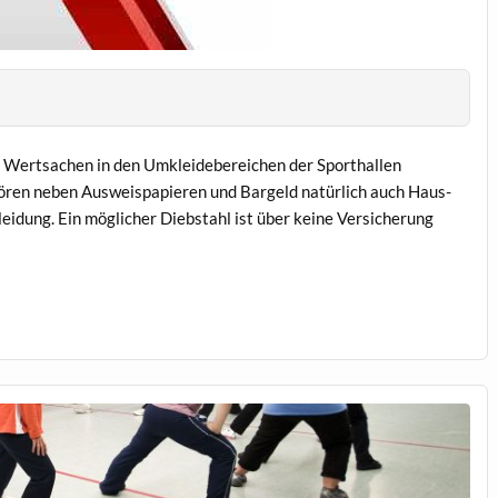
e Wertsachen in den Umkleidebereichen der Sporthallen
ören neben Ausweispapieren und Bargeld natürlich auch Haus-
eidung. Ein möglicher Diebstahl ist über keine Versicherung