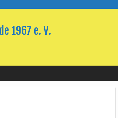
e 1967 e. V.