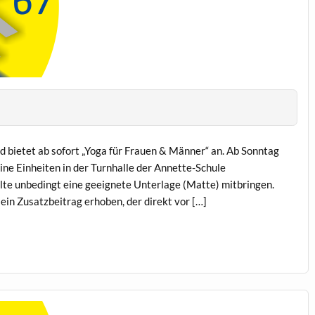
 bietet ab sofort „Yoga für Frauen & Männer“ an. Ab Sonntag
ne Einheiten in der Turnhalle der Annette-Schule
llte unbedingt eine geeignete Unterlage (Matte) mitbringen.
ein Zusatzbeitrag erhoben, der direkt vor […]