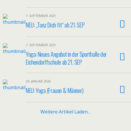
7. SEPTEMBER 2021
NEU: „Tanz Dich fit“ ab 21. SEP
7. SEPTEMBER 2021
Yoga: Neues Angebot in der Sporthalle der
Eichendorffschule ab 21. SEP
29. JANUAR 2020
NEU: Yoga (Frauen & Männer)
Weitere Artikel Laden…