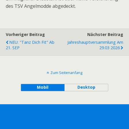
des TSV Angelmodde abgedeckt.
Vorheriger Beitrag
Nächster Beitrag
NEU: "Tanz Dich Fit" Ab
Jahreshauptversammlung Am
21. SEP
29.03 2026
Zum Seitenanfang
Mobil
Desktop