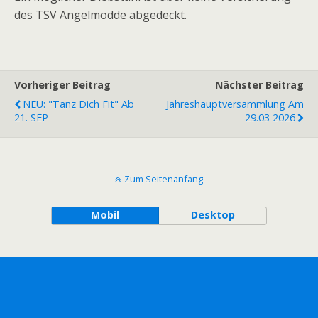
des TSV Angelmodde abgedeckt.
Vorheriger Beitrag
Nächster Beitrag
NEU: "Tanz Dich Fit" Ab
Jahreshauptversammlung Am
21. SEP
29.03 2026
Zum Seitenanfang
Mobil
Desktop