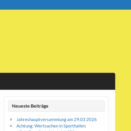
Neueste Beiträge
Jahreshauptversammlung am 29.03 2026
Achtung: Wertsachen in Sporthallen