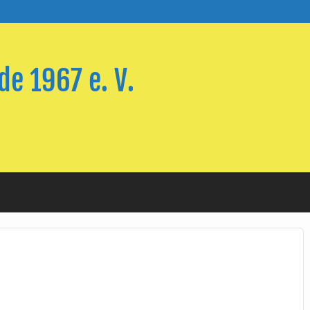
e 1967 e. V.