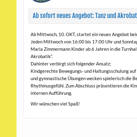
Ab sofort neues Angebot: Tanz und Akrobat
Ab Mittwoch, 10. OKT, startet ein neues Angebot b
Jeden Mittwoch von 16:00 bis 17:00 Uhr und Sonntags
Maria Zimmermann Kinder ab 6 Jahren in die Turnhal
Akrobatik“.
Dahinter verbirgt sich folgender Ansatz:
Kindgerechte Bewegungs- und Haltungsschulung auf 
und gymnastische Übungen wecken spielerisch die B
Rhythmusgefühl. Zum Abschluss präsentieren die Kind
internen Aufführung.
Wir wünschen viel Spaß!