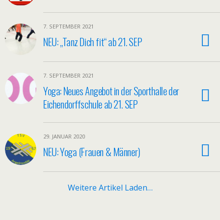
7. SEPTEMBER 2021
NEU: „Tanz Dich fit“ ab 21. SEP
7. SEPTEMBER 2021
Yoga: Neues Angebot in der Sporthalle der
Eichendorffschule ab 21. SEP
29. JANUAR 2020
NEU: Yoga (Frauen & Männer)
Weitere Artikel Laden…