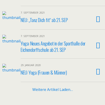
7. SEPTEMBER 2021
NEU: „Tanz Dich fit“ ab 21. SEP
7. SEPTEMBER 2021
Yoga: Neues Angebot in der Sporthalle der
Eichendorffschule ab 21. SEP
29. JANUAR 2020
NEU: Yoga (Frauen & Männer)
Weitere Artikel Laden…